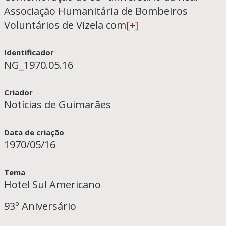
Associação Humanitária de Bombeiros
Voluntários de Vizela com
[+]
Identificador
NG_1970.05.16
Criador
Notícias de Guimarães
Data de criação
1970/05/16
Tema
Hotel Sul Americano
93º Aniversário