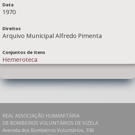
Data
1970
Direitos
Arquivo Municipal Alfredo Pimenta
Conjuntos de itens
Hemeroteca
REAL ASSOCIAÇÃO HUMANITÁRIA
DE BOMBEIROS VOLUNTÁRIOS DE VIZELA
Avenida dos Bombeiros Voluntários, 336