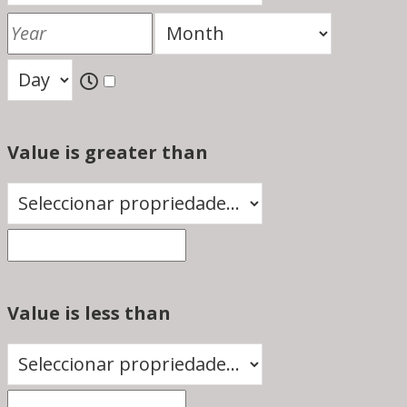
Value is greater than
Value is less than