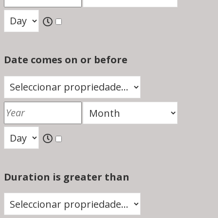
Date comes on or before
Duration is greater than